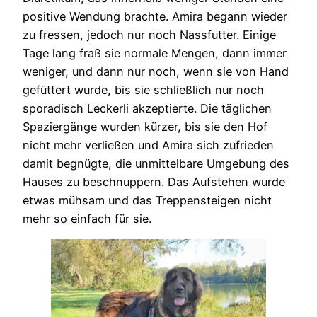
positive Wendung brachte. Amira begann wieder
zu fressen, jedoch nur noch Nassfutter. Einige
Tage lang fraß sie normale Mengen, dann immer
weniger, und dann nur noch, wenn sie von Hand
gefüttert wurde, bis sie schließlich nur noch
sporadisch Leckerli akzeptierte. Die täglichen
Spaziergänge wurden kürzer, bis sie den Hof
nicht mehr verließen und Amira sich zufrieden
damit begnügte, die unmittelbare Umgebung des
Hauses zu beschnuppern. Das Aufstehen wurde
etwas mühsam und das Treppensteigen nicht
mehr so einfach für sie.