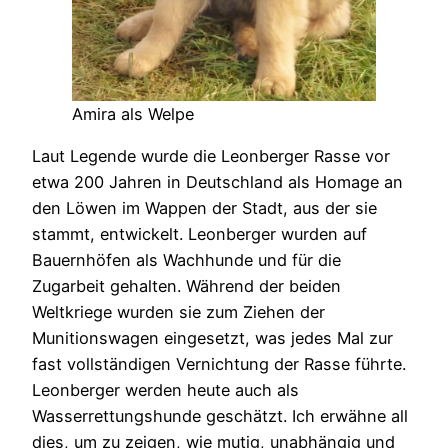
Amira als Welpe
Laut Legende wurde die Leonberger Rasse vor
etwa 200 Jahren in Deutschland als Homage an
den Löwen im Wappen der Stadt, aus der sie
stammt, entwickelt. Leonberger wurden auf
Bauernhöfen als Wachhunde und für die
Zugarbeit gehalten. Während der beiden
Weltkriege wurden sie zum Ziehen der
Munitionswagen eingesetzt, was jedes Mal zur
fast vollständigen Vernichtung der Rasse führte.
Leonberger werden heute auch als
Wasserrettungshunde geschätzt. Ich erwähne all
dies, um zu zeigen, wie mutig, unabhängig und