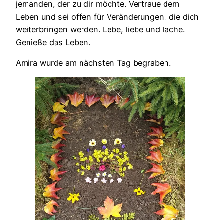
jemanden, der zu dir möchte. Vertraue dem
Leben und sei offen für Veränderungen, die dich
weiterbringen werden. Lebe, liebe und lache.
Genieße das Leben.
Amira wurde am nächsten Tag begraben.