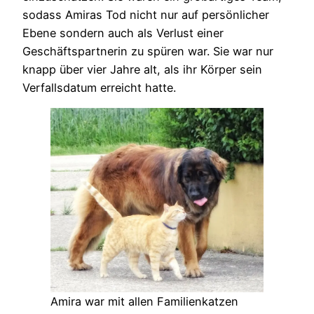
sodass Amiras Tod nicht nur auf persönlicher
Ebene sondern auch als Verlust einer
Geschäftspartnerin zu spüren war. Sie war nur
knapp über vier Jahre alt, als ihr Körper sein
Verfallsdatum erreicht hatte.
Amira war mit allen Familienkatzen