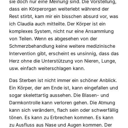
sie doch nur
eine Meinung
sind. Die Vorstellung,
dass ein Körperorgan weiterlebt während der
Rest stirbt, kam mir ein bisschen absurd vor, was
ich Claudia auch mitteilte. Der Körper ist ein
komplexes System, nicht nur eine Ansammlung
von Teilen. Wenn es abgesehen von der
Schmerzbehandlung keine weitere medizinische
Intervention gibt, erscheint es unsinnig, dass das
Herz ohne die Unterstützung von Nieren, Lunge,
usw. einfach weiterschlagen kann.
Das Sterben ist nicht immer ein schöner Anblick.
Ein Körper, der am Ende ist, kann eingefallen und
sogar skelettartig aussehen. Die Blasen- und
Darmkontrolle kann verloren gehen. Die Atmung
kann sich verändern, flach sein oder schwerfällig
tönen. Es kann zu Erbrechen kommen. Es kann
zu Ausfluss aus Nase und Augen kommen. Der