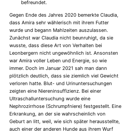
befreundet.
Gegen Ende des Jahres 2020 bemerkte Claudia,
dass Amira sehr wählerisch mit ihrem Futter
wurde und begann Mahlzeiten auszulassen.
Zunächst war Claudia nicht beunruhigt, da sie
wusste, dass diese Art von Verhalten bei
Leonbergern nicht ungewöhnlich ist. Ansonsten
war Amira voller Leben und Energie, so wie
immer. Doch im Januar 2021 sah man dann
plötzlich deutlich, dass sie ziemlich viel Gewicht
verloren hatte. Blut- und Urinuntersuchungen
zeigten eine Niereninsuffizienz. Bei einer
Ultraschalluntersuchung wurde eine
Nephrozirrhose (Schrumpfniere) festgestellt. Eine
Erkrankung, an der sie wahrscheinlich von
Geburt an litt, weil, wie sich später herausstellte,
auch einer der anderen Hunde aus ihrem Wurf