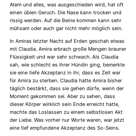
Atem und alles, was ausgeschieden wird, hat oft
einen üblen Geruch. Die Nase kann trocken und
rissig werden. Auf die Beine kommen kann sehr
mühsam oder auch gar nicht mehr möglich sein.
In Amiras letzter Nacht auf Erden geschah etwas
mit Claudia. Amira erbrach große Mengen brauner
Flüssigkeit und war sehr schwach. Als Claudia
sah, wie schlecht es ihrer Hündin ging, bemerkte
sie eine tiefe Akzeptanz in ihr, dass es Zeit war
für Amira zu sterben. Claudia hatte Amira bisher
täglich bestärkt, dass sie gehen dürfe, wenn der
Moment gekommen sei. Aber zu sehen, dass
dieser Körper wirklich sein Ende erreicht hatte,
machte das Loslassen zu einem selbstlosen Akt
der Liebe. Was vorher nur Worte waren, war jetzt
eine tief empfundene Akzeptanz des So-Seins.