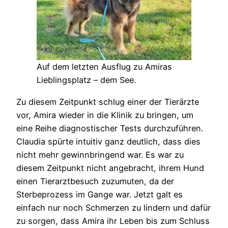
Auf dem letzten Ausflug zu Amiras
Lieblingsplatz – dem See.
Zu diesem Zeitpunkt schlug einer der Tierärzte
vor, Amira wieder in die Klinik zu bringen, um
eine Reihe diagnostischer Tests durchzuführen.
Claudia spürte intuitiv ganz deutlich, dass dies
nicht mehr gewinnbringend war. Es war zu
diesem Zeitpunkt nicht angebracht, ihrem Hund
einen Tierarztbesuch zuzumuten, da der
Sterbeprozess im Gange war. Jetzt galt es
einfach nur noch Schmerzen zu lindern und dafür
zu sorgen, dass Amira ihr Leben bis zum Schluss