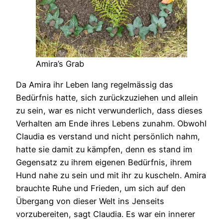
Amira’s Grab
Da Amira ihr Leben lang regelmässig das
Bedürfnis hatte, sich zurückzuziehen und allein
zu sein, war es nicht verwunderlich, dass dieses
Verhalten am Ende ihres Lebens zunahm. Obwohl
Claudia es verstand und nicht persönlich nahm,
hatte sie damit zu kämpfen, denn es stand im
Gegensatz zu ihrem eigenen Bedürfnis, ihrem
Hund nahe zu sein und mit ihr zu kuscheln. Amira
brauchte Ruhe und Frieden, um sich auf den
Übergang von dieser Welt ins Jenseits
vorzubereiten, sagt Claudia. Es war ein innerer