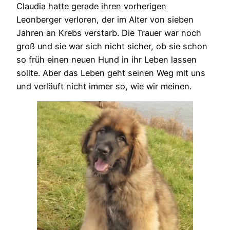
Claudia hatte gerade ihren vorherigen
Leonberger verloren, der im Alter von sieben
Jahren an Krebs verstarb. Die Trauer war noch
groß und sie war sich nicht sicher, ob sie schon
so früh einen neuen Hund in ihr Leben lassen
sollte. Aber das Leben geht seinen Weg mit uns
und verläuft nicht immer so, wie wir meinen.