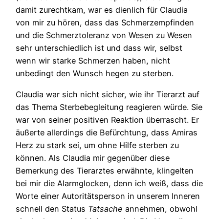
damit zurechtkam, war es dienlich für Claudia
von mir zu hören, dass das Schmerzempfinden
und die Schmerztoleranz von Wesen zu Wesen
sehr unterschiedlich ist und dass wir, selbst
wenn wir starke Schmerzen haben, nicht
unbedingt den Wunsch hegen zu sterben.
Claudia war sich nicht sicher, wie ihr Tierarzt auf
das Thema Sterbebegleitung reagieren würde. Sie
war von seiner positiven Reaktion überrascht. Er
äußerte allerdings die Befürchtung, dass Amiras
Herz zu stark sei, um ohne Hilfe sterben zu
können. Als Claudia mir gegenüber diese
Bemerkung des Tierarztes erwähnte, klingelten
bei mir die Alarmglocken, denn ich weiß, dass die
Worte einer Autoritätsperson in unserem Inneren
schnell den Status
Tatsache
annehmen, obwohl