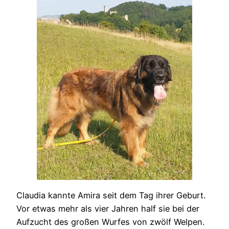
Claudia kannte Amira seit dem Tag ihrer Geburt.
Vor etwas mehr als vier Jahren half sie bei der
Aufzucht des großen Wurfes von zwölf Welpen.