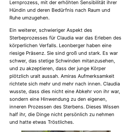
Lernprozess, mit der erhöhten Sensibilität ihrer
Hündin und deren Bedürfnis nach Raum und
Ruhe umzugehen.
Ein weiterer, schwieriger Aspekt des
Sterbeprozesses für Claudia war das Erleben des
körperlichen Verfalls. Leonberger haben eine
riesige Präsenz. Sie sind groß und stark. Es war
schwer, das stetige Schwinden mitanzusehen,
und zu akzeptieren, dass der junge Körper
plötzlich uralt aussah. Amiras Aufmerksamkeit
richtete sich mehr und mehr nach innen. Claudia
wusste, dass dies nicht eine Abkehr von ihr war,
sondern eine Hinwendung zu den eigenen,
inneren Prozessen des Sterbens. Dieses Wissen
half ihr, die Dinge nicht persönlich zu nehmen
und hatte etwas Tröstliches.