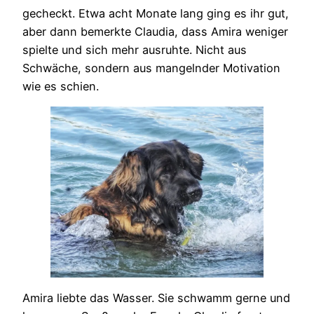
gecheckt. Etwa acht Monate lang ging es ihr gut,
aber dann bemerkte Claudia, dass Amira weniger
spielte und sich mehr ausruhte. Nicht aus
Schwäche, sondern aus mangelnder Motivation
wie es schien.
Amira liebte das Wasser. Sie schwamm gerne und