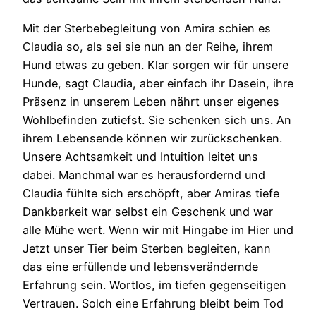
Mit der Sterbebegleitung von Amira schien es
Claudia so, als sei sie nun an der Reihe, ihrem
Hund etwas zu geben. Klar sorgen wir für unsere
Hunde, sagt Claudia, aber einfach ihr Dasein, ihre
Präsenz in unserem Leben nährt unser eigenes
Wohlbefinden zutiefst. Sie schenken sich uns. An
ihrem Lebensende können wir zurückschenken.
Unsere Achtsamkeit und Intuition leitet uns
dabei. Manchmal war es herausfordernd und
Claudia fühlte sich erschöpft, aber Amiras tiefe
Dankbarkeit war selbst ein Geschenk und war
alle Mühe wert. Wenn wir mit Hingabe im Hier und
Jetzt unser Tier beim Sterben begleiten, kann
das eine erfüllende und lebensverändernde
Erfahrung sein. Wortlos, im tiefen gegenseitigen
Vertrauen. Solch eine Erfahrung bleibt beim Tod