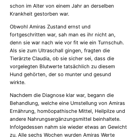
schon im Alter von einem Jahr an derselben
Krankheit gestorben war.
Obwohl Amiras Zustand ernst und
fortgeschritten war, sah man es ihr nicht an,
denn sie war nach wie vor fit wie ein Turnschuh.
Als sie zum Ultraschall gingen, fragten die
Tierärzte Claudia, ob sie sicher sei, dass die
vorgelegten Blutwerte tatsächlich zu diesem
Hund gehörten, der so munter und gesund
wirkte.
Nachdem die Diagnose klar war, begann die
Behandlung, welche eine Umstellung von Amiras
Ernährung, homöopathische Mittel, Heilpilze und
andere Nahrungsergänzungsmittel beinhaltete.
Infolgedessen nahm sie wieder etwas an Gewicht
zu. Alle sechs Wochen wurden Amiras Werte