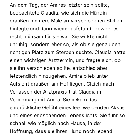
An dem Tag, der Amiras letzter sein sollte,
beobachtete Claudia, wie sich die Hündin
draußen mehrere Male an verschiedenen Stellen
hinlegte und dann wieder aufstand, obwohl es
recht mühsam für sie war. Sie wirkte nicht
unruhig, sondern eher so, als ob sie genau den
richtigen Platz zum Sterben suchte. Claudia hatte
einen wichtigen Arzttermin, und fragte sich, ob
sie ihn verschieben sollte, entschied aber
letztendlich hinzugehen. Amira blieb unter
Aufsicht draußen am Hof liegen. Gleich nach
Verlassen der Arztpraxis trat Claudia in
Verbindung mit Amira. Sie bekam das
eindrückliche Gefühl eines leer werdenden Akkus
und eines erlöschenden Lebenslichts. Sie fuhr so
schnell wie möglich nach Hause, in der
Hoffnung, dass sie ihren Hund noch lebend