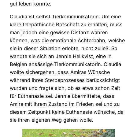
gut leben konnte.
Claudia ist selbst Tierkommunikatorin. Um eine
klare telepathische Botschaft zu erhalten, muss
man jedoch eine gewisse Distanz wahren
können, was die emotionale Achterbahn, welche
sie in dieser Situation erlebte, nicht zuließ. So
wandte sie sich an Jennie Hellkvist, eine in
Belgien ansässige Tierkommunikatorin. Claudia
wollte sichergehen, dass Amiras Wünsche
während ihres Sterbeprozesses berücksichtigt
wurden und fragte sich, ob es etwa schon Zeit
für Euthanasie sei. Jennie übermittelte, dass
Amira mit ihrem Zustand im Frieden sei und zu
diesem Zeitpunkt keine Euthanasie wünsche, da
sie ihren eigenen Weg gehen wolle.