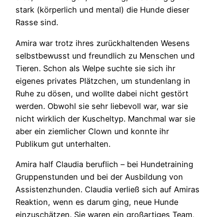
stark (körperlich und mental) die Hunde dieser
Rasse sind.
Amira war trotz ihres zurückhaltenden Wesens
selbstbewusst und freundlich zu Menschen und
Tieren. Schon als Welpe suchte sie sich ihr
eigenes privates Plätzchen, um stundenlang in
Ruhe zu dösen, und wollte dabei nicht gestört
werden. Obwohl sie sehr liebevoll war, war sie
nicht wirklich der Kuscheltyp. Manchmal war sie
aber ein ziemlicher Clown und konnte ihr
Publikum gut unterhalten.
Amira half Claudia beruflich – bei Hundetraining
Gruppenstunden und bei der Ausbildung von
Assistenzhunden. Claudia verließ sich auf Amiras
Reaktion, wenn es darum ging, neue Hunde
einzuschätzen. Sie waren ein großartiges Team,