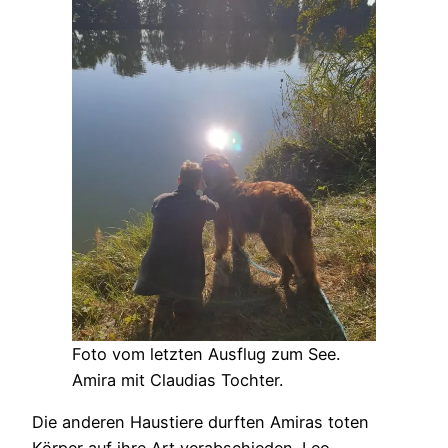
Foto vom letzten Ausflug zum See.
Amira mit Claudias Tochter.
Die anderen Haustiere durften Amiras toten