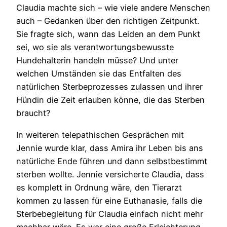
Claudia machte sich – wie viele andere Menschen
auch – Gedanken über den richtigen Zeitpunkt.
Sie fragte sich, wann das Leiden an dem Punkt
sei, wo sie als verantwortungsbewusste
Hundehalterin handeln müsse? Und unter
welchen Umständen sie das Entfalten des
natürlichen Sterbeprozesses zulassen und ihrer
Hündin die Zeit erlauben könne, die das Sterben
braucht?
In weiteren telepathischen Gesprächen mit
Jennie wurde klar, dass Amira ihr Leben bis ans
natürliche Ende führen und dann selbstbestimmt
sterben wollte. Jennie versicherte Claudia, dass
es komplett in Ordnung wäre, den Tierarzt
kommen zu lassen für eine Euthanasie, falls die
Sterbebegleitung für Claudia einfach nicht mehr
machbar wäre. Es war eine große Erleichterung