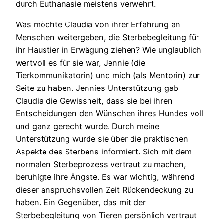
durch Euthanasie meistens verwehrt.
Was möchte Claudia von ihrer Erfahrung an
Menschen weitergeben, die Sterbebegleitung für
ihr Haustier in Erwägung ziehen? Wie unglaublich
wertvoll es für sie war, Jennie (die
Tierkommunikatorin) und mich (als Mentorin) zur
Seite zu haben. Jennies Unterstützung gab
Claudia die Gewissheit, dass sie bei ihren
Entscheidungen den Wünschen ihres Hundes voll
und ganz gerecht wurde. Durch meine
Unterstützung wurde sie über die praktischen
Aspekte des Sterbens informiert. Sich mit dem
normalen Sterbeprozess vertraut zu machen,
beruhigte ihre Ängste. Es war wichtig, während
dieser anspruchsvollen Zeit Rückendeckung zu
haben. Ein Gegenüber, das mit der
Sterbebegleitung von Tieren persönlich vertraut