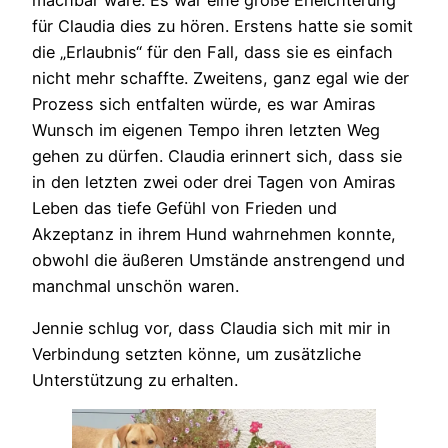
für Claudia dies zu hören. Erstens hatte sie somit
die „Erlaubnis“ für den Fall, dass sie es einfach
nicht mehr schaffte. Zweitens, ganz egal wie der
Prozess sich entfalten würde, es war Amiras
Wunsch im eigenen Tempo ihren letzten Weg
gehen zu dürfen. Claudia erinnert sich, dass sie
in den letzten zwei oder drei Tagen von Amiras
Leben das tiefe Gefühl von Frieden und
Akzeptanz in ihrem Hund wahrnehmen konnte,
obwohl die äußeren Umstände anstrengend und
manchmal unschön waren.
Jennie schlug vor, dass Claudia sich mit mir in
Verbindung setzten könne, um zusätzliche
Unterstützung zu erhalten.