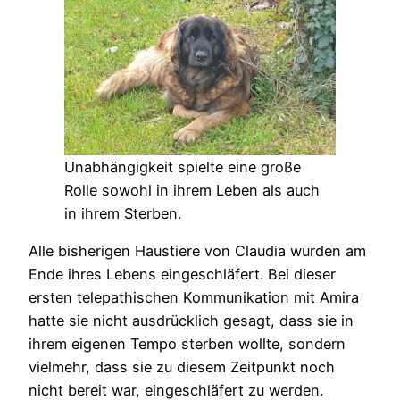
Unabhängigkeit spielte eine große
Rolle sowohl in ihrem Leben als auch
in ihrem Sterben.
Alle bisherigen Haustiere von Claudia wurden am
Ende ihres Lebens eingeschläfert. Bei dieser
ersten telepathischen Kommunikation mit Amira
hatte sie nicht ausdrücklich gesagt, dass sie in
ihrem eigenen Tempo sterben wollte, sondern
vielmehr, dass sie zu diesem Zeitpunkt noch
nicht bereit war, eingeschläfert zu werden.