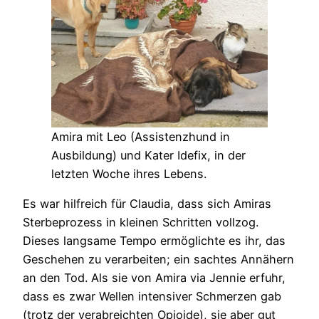
Amira mit Leo (Assistenzhund in
Ausbildung) und Kater Idefix, in der
letzten Woche ihres Lebens.
Es war hilfreich für Claudia, dass sich Amiras
Sterbeprozess in kleinen Schritten vollzog.
Dieses langsame Tempo ermöglichte es ihr, das
Geschehen zu verarbeiten; ein sachtes Annähern
an den Tod. Als sie von Amira via Jennie erfuhr,
dass es zwar Wellen intensiver Schmerzen gab
(trotz der verabreichten Opioide), sie aber gut