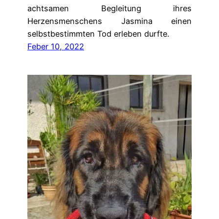
achtsamen Begleitung ihres
Herzensmenschens Jasmina einen
selbstbestimmten Tod erleben durfte.
Feber 10, 2022