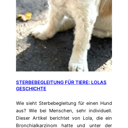
STERBEBEGLEITUNG FÜR TIERE: LOLAS
GESCHICHTE
Wie sieht Sterbebegleitung für einen Hund
aus? Wie bei Menschen, sehr individuell.
Dieser Artikel berichtet von Lola, die ein
Bronchialkarzinom hatte und unter der